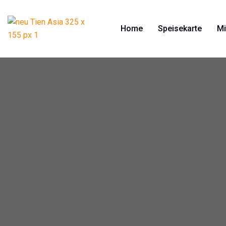
Home
Speisekarte
Mi