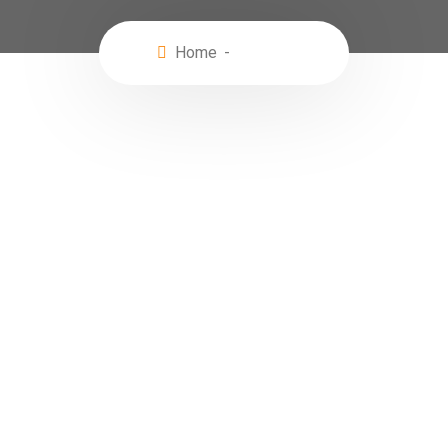
Home
Wishlist