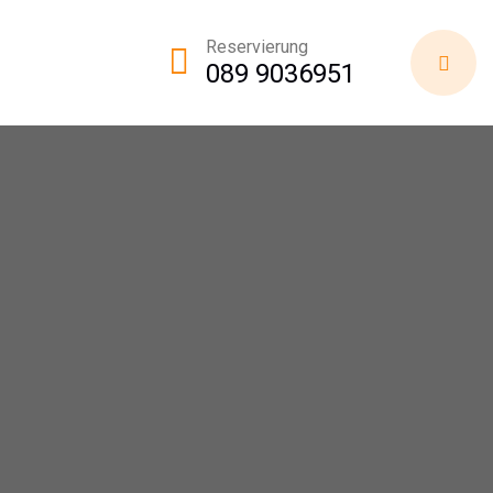
Reservierung
089 9036951